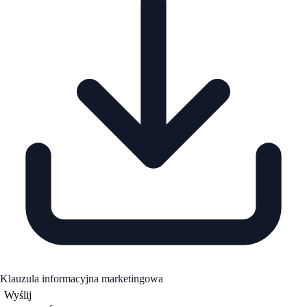
Klauzula informacyjna marketingowa
Wyślij