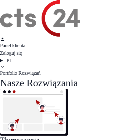
Panel klienta
Zaloguj się
PL
Portfolio Rozwiązań
Nasze
Rozwiązania