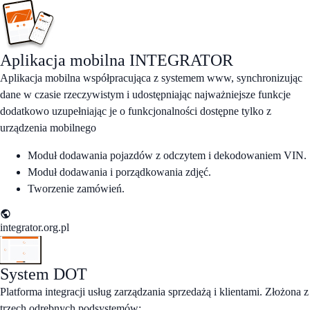
Aplikacja mobilna
INTEGRATOR
Aplikacja mobilna współpracująca z systemem www, synchronizując
dane w czasie rzeczywistym i udostępniając najważniejsze funkcje
dodatkowo uzupełniając je o funkcjonalności dostępne tylko z
urządzenia mobilnego
Moduł dodawania pojazdów z odczytem i dekodowaniem VIN.
Moduł dodawania i porządkowania zdjęć.
Tworzenie zamówień.
integrator.org.pl
System
DOT
Platforma integracji usług zarządzania sprzedażą i klientami. Złożona z
trzech odrębnych podsystemów: