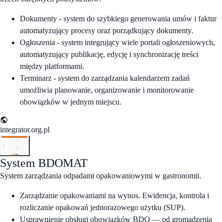
Dokumenty - system do szybkiego generowania umów i faktur
automatyzujący procesy oraz porządkujący dokumenty.
Ogłoszenia - system integrujący wiele portali ogłoszeniowych,
automatyzujący publikację, edycję i synchronizację treści
między platformami.
Terminarz - system do zarządzania kalendarzem zadań
umożliwia planowanie, organizowanie i monitorowanie
obowiązków w jednym miejscu.
integrator.org.pl
System
BDO
MAT
System zarządzania odpadami opakowaniowymi w gastronomii.
Zarządzanie opakowaniami na wynos. Ewidencja, kontrola i
rozliczanie opakowań jednorazowego użytku (SUP).
Usprawnienie obsługi obowiązków BDO — od gromadzenia