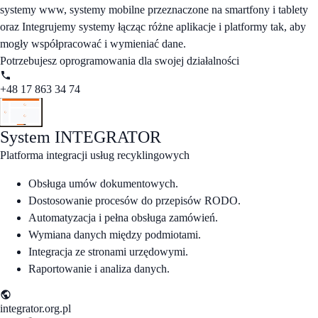
systemy www, systemy mobilne przeznaczone na smartfony i tablety
oraz Integrujemy systemy łącząc różne aplikacje i platformy tak, aby
mogły współpracować i wymieniać dane.
Potrzebujesz oprogramowania dla swojej działalności
+48 17 863 34 74
System
INTEGRATOR
Platforma integracji usług recyklingowych
Obsługa umów dokumentowych.
Dostosowanie procesów do przepisów RODO.
Automatyzacja i pełna obsługa zamówień.
Wymiana danych między podmiotami.
Integracja ze stronami urzędowymi.
Raportowanie i analiza danych.
integrator.org.pl