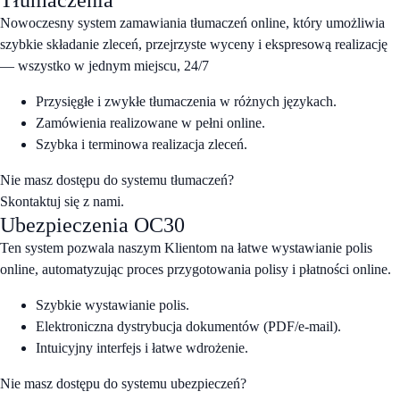
Tłumaczenia
Nowoczesny system zamawiania tłumaczeń online, który umożliwia
szybkie składanie zleceń, przejrzyste wyceny i ekspresową realizację
— wszystko w jednym miejscu, 24/7
Przysięgłe i zwykłe tłumaczenia w różnych językach.
Zamówienia realizowane w pełni online.
Szybka i terminowa realizacja zleceń.
Nie masz dostępu do systemu tłumaczeń?
Skontaktuj się z nami.
Ubezpieczenia OC30
Ten system pozwala naszym Klientom na łatwe wystawianie polis
online, automatyzując proces przygotowania polisy i płatności online.
Szybkie wystawianie polis.
Elektroniczna dystrybucja dokumentów (PDF/e-mail).
Intuicyjny interfejs i łatwe wdrożenie.
Nie masz dostępu do systemu ubezpieczeń?