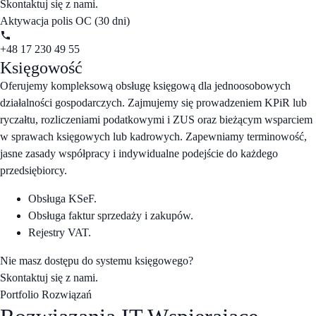
Skontaktuj się z nami.
Aktywacja polis OC (30 dni)
+48 17 230 49 55
Księgowość
Oferujemy kompleksową obsługę księgową dla jednoosobowych
działalności gospodarczych. Zajmujemy się prowadzeniem KPiR lub
ryczałtu, rozliczeniami podatkowymi i ZUS oraz bieżącym wsparciem
w sprawach księgowych lub kadrowych. Zapewniamy terminowość,
jasne zasady współpracy i indywidualne podejście do każdego
przedsiębiorcy.
Obsługa KSeF.
Obsługa faktur sprzedaży i zakupów.
Rejestry VAT.
Nie masz dostępu do systemu księgowego?
Skontaktuj się z nami.
Portfolio Rozwiązań