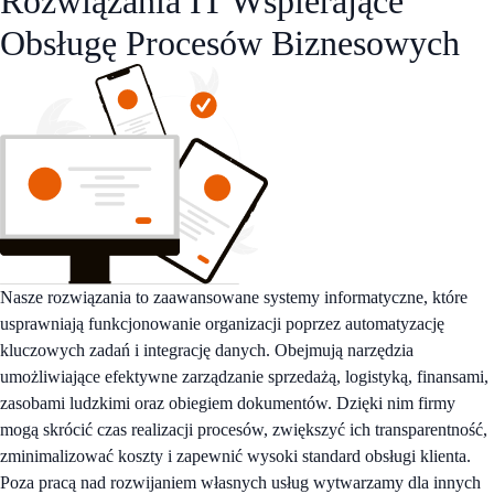
Rozwiązania IT
Wspierające
Obsługę Procesów Biznesowych
Nasze rozwiązania to zaawansowane systemy informatyczne, które
usprawniają funkcjonowanie organizacji poprzez automatyzację
kluczowych zadań i integrację danych. Obejmują narzędzia
umożliwiające efektywne zarządzanie sprzedażą, logistyką, finansami,
zasobami ludzkimi oraz obiegiem dokumentów. Dzięki nim firmy
mogą skrócić czas realizacji procesów, zwiększyć ich transparentność,
zminimalizować koszty i zapewnić wysoki standard obsługi klienta.
Poza pracą nad rozwijaniem własnych usług wytwarzamy dla innych